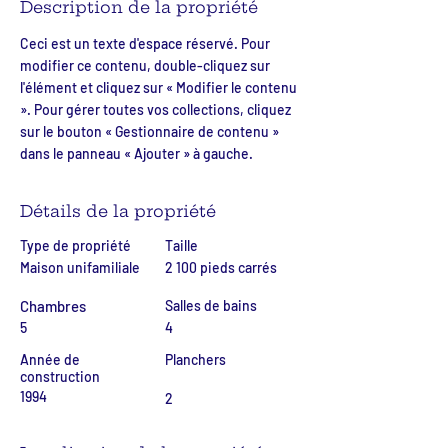
Description de la propriété
Ceci est un texte d'espace réservé. Pour 
modifier ce contenu, double-cliquez sur 
l'élément et cliquez sur « Modifier le contenu 
». Pour gérer toutes vos collections, cliquez 
sur le bouton « Gestionnaire de contenu » 
dans le panneau « Ajouter » à gauche.
Détails de la propriété
Type de propriété
Taille
Maison unifamiliale
2 100 pieds carrés
Chambres
Salles de bains
5
4
Année de
Planchers
construction
1994
2