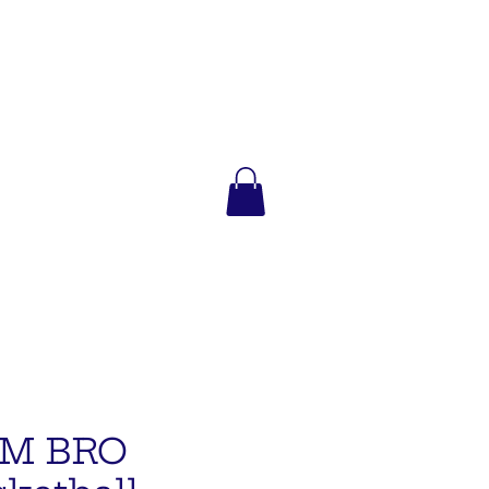
M BRO