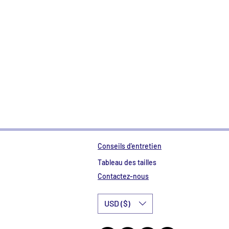
Conseils d'entretien
Tableau des tailles
Contactez-nous
USD ($)